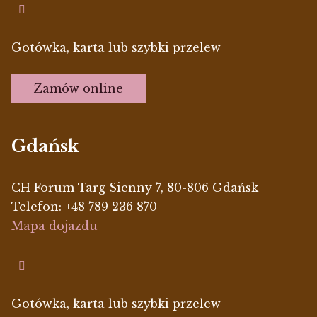
Gotówka, karta lub szybki przelew
Zamów online
Gdańsk
CH Forum Targ Sienny 7, 80-806 Gdańsk
Telefon:
+48 789 236 870
Mapa dojazdu
Gotówka, karta lub szybki przelew