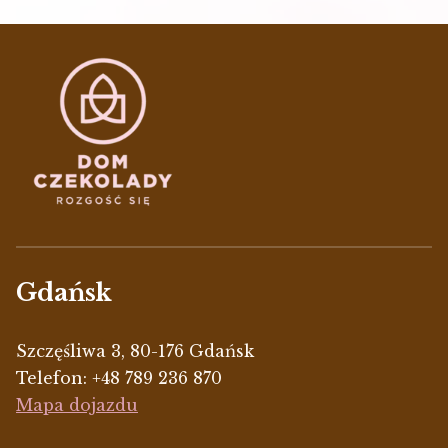
Gdańsk
Szczęśliwa 3, 80-176 Gdańsk
Telefon:
+48 789 236 870
Mapa dojazdu