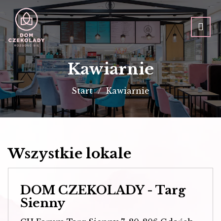
Kawiarnie
Start
Kawiarnie
Wszystkie lokale
DOM CZEKOLADY - Targ
Sienny